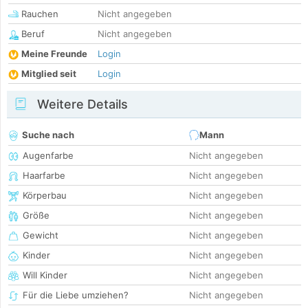
Rauchen
Nicht angegeben
Beruf
Nicht angegeben
Meine Freunde
Login
Mitglied seit
Login
Weitere Details
Suche nach
Mann
Augenfarbe
Nicht angegeben
Haarfarbe
Nicht angegeben
Körperbau
Nicht angegeben
Größe
Nicht angegeben
Gewicht
Nicht angegeben
Kinder
Nicht angegeben
Will Kinder
Nicht angegeben
Für die Liebe umziehen?
Nicht angegeben