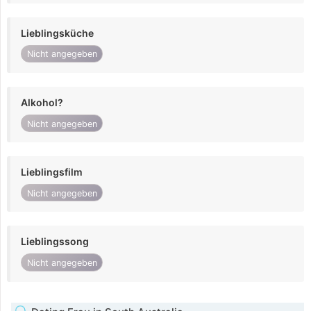
Lieblingsküche
Nicht angegeben
Alkohol?
Nicht angegeben
Lieblingsfilm
Nicht angegeben
Lieblingssong
Nicht angegeben