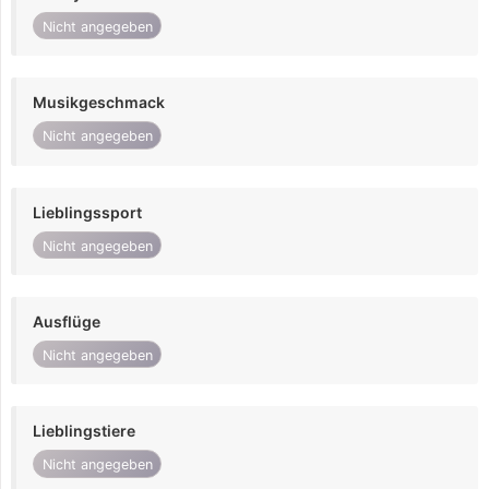
Nicht angegeben
Musikgeschmack
Nicht angegeben
Lieblingssport
Nicht angegeben
Ausflüge
Nicht angegeben
Lieblingstiere
Nicht angegeben