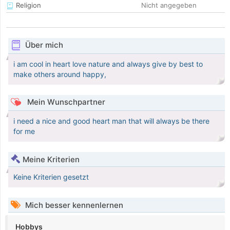
Religion
Nicht angegeben
Über mich
i am cool in heart love nature and always give by best to
make others around happy,
Mein Wunschpartner
i need a nice and good heart man that will always be there
for me
Meine Kriterien
Keine Kriterien gesetzt
Mich besser kennenlernen
Hobbys