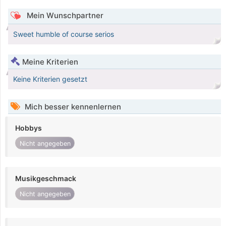
Mein Wunschpartner
Sweet humble of course serios
Meine Kriterien
Keine Kriterien gesetzt
Mich besser kennenlernen
Hobbys
Nicht angegeben
Musikgeschmack
Nicht angegeben