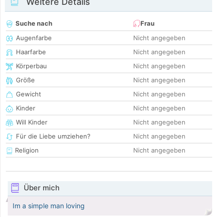
Weitere Details
Suche nach
Frau
Augenfarbe
Nicht angegeben
Haarfarbe
Nicht angegeben
Körperbau
Nicht angegeben
Größe
Nicht angegeben
Gewicht
Nicht angegeben
Kinder
Nicht angegeben
Will Kinder
Nicht angegeben
Für die Liebe umziehen?
Nicht angegeben
Religion
Nicht angegeben
Über mich
Im a simple man loving