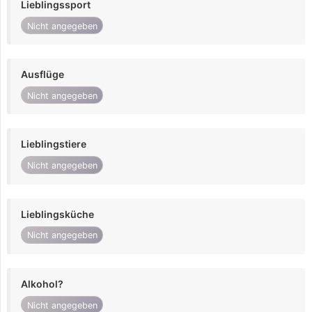
Lieblingssport
Nicht angegeben
Ausflüge
Nicht angegeben
Lieblingstiere
Nicht angegeben
Lieblingsküche
Nicht angegeben
Alkohol?
Nicht angegeben