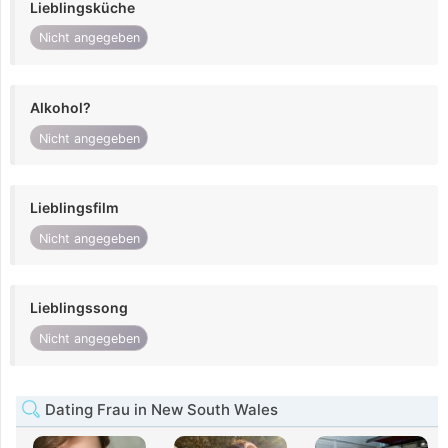
Lieblingsküche
Nicht angegeben
Alkohol?
Nicht angegeben
Lieblingsfilm
Nicht angegeben
Lieblingssong
Nicht angegeben
Dating Frau in New South Wales