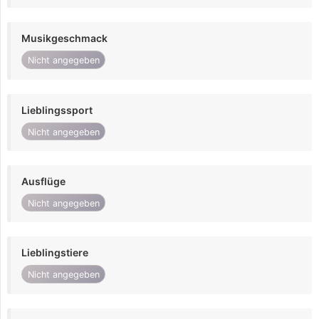
Musikgeschmack
Nicht angegeben
Lieblingssport
Nicht angegeben
Ausflüge
Nicht angegeben
Lieblingstiere
Nicht angegeben