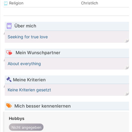
Religion
Christlich
Über mich
Seeking for true love
Mein Wunschpartner
About everything
Meine Kriterien
Keine Kriterien gesetzt
Mich besser kennenlernen
Hobbys
Nicht angegeben