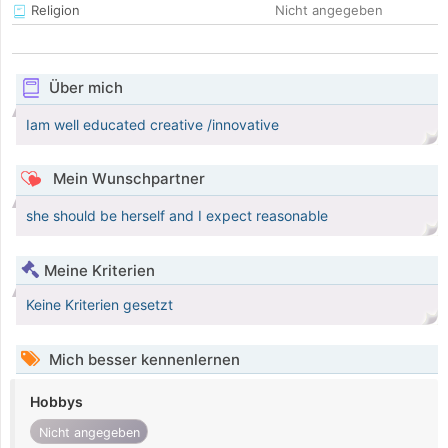
Religion
Nicht angegeben
Über mich
Iam well educated creative /innovative
Mein Wunschpartner
she should be herself and I expect reasonable
Meine Kriterien
Keine Kriterien gesetzt
Mich besser kennenlernen
Hobbys
Nicht angegeben