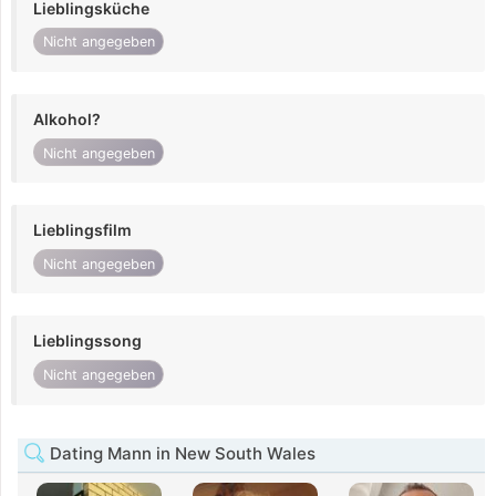
Lieblingsküche
Nicht angegeben
Alkohol?
Nicht angegeben
Lieblingsfilm
Nicht angegeben
Lieblingssong
Nicht angegeben
Dating Mann in New South Wales