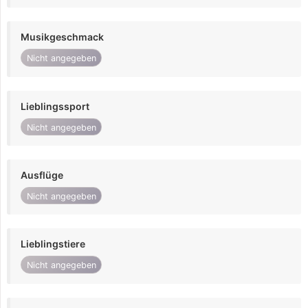
Musikgeschmack
Nicht angegeben
Lieblingssport
Nicht angegeben
Ausflüge
Nicht angegeben
Lieblingstiere
Nicht angegeben