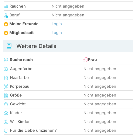
Rauchen
Nicht angegeben
Beruf
Nicht angegeben
Meine Freunde
Login
Mitglied seit
Login
Weitere Details
Suche nach
Frau
Augenfarbe
Nicht angegeben
Haarfarbe
Nicht angegeben
Körperbau
Nicht angegeben
Größe
Nicht angegeben
Gewicht
Nicht angegeben
Kinder
Nicht angegeben
Will Kinder
Nicht angegeben
Für die Liebe umziehen?
Nicht angegeben