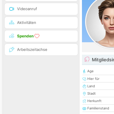
Videoanruf
Aktivitäten
Spenden
Arbeitszeitachse
Mitglieds
Age
Hier für
Land
Stadt
Herkunft
Familienstand