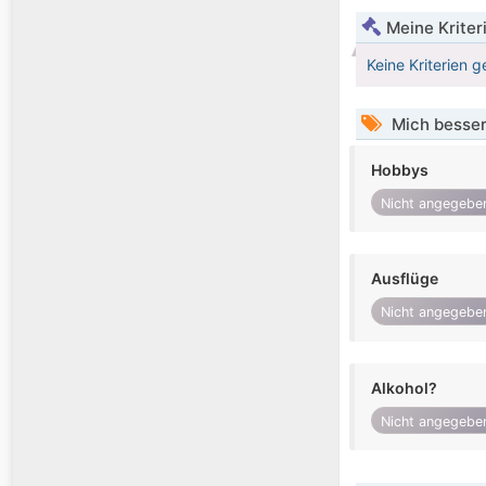
Meine Kriter
Keine Kriterien g
Mich besser
Hobbys
Nicht angegebe
Ausflüge
Nicht angegebe
Alkohol?
Nicht angegebe