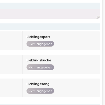
Lieblingssport
Nicht angegeben
Lieblingsküche
Nicht angegeben
Lieblingssong
Nicht angegeben