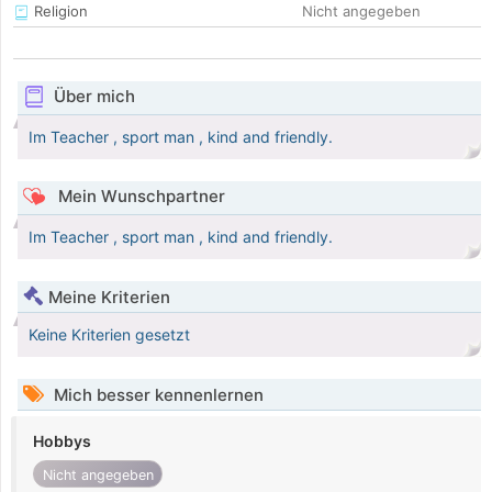
Religion
Nicht angegeben
Über mich
Im Teacher , sport man , kind and friendly.
Mein Wunschpartner
Im Teacher , sport man , kind and friendly.
Meine Kriterien
Keine Kriterien gesetzt
Mich besser kennenlernen
Hobbys
Nicht angegeben