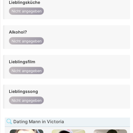
Lieblingsküche
Nicht angegeben
Alkohol?
Nicht angegeben
Lieblingsfilm
Nicht angegeben
Lieblingssong
Nicht angegeben
Dating Mann in Victoria