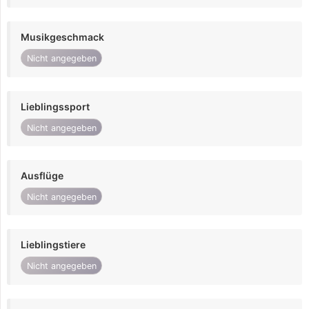
Musikgeschmack
Nicht angegeben
Lieblingssport
Nicht angegeben
Ausflüge
Nicht angegeben
Lieblingstiere
Nicht angegeben