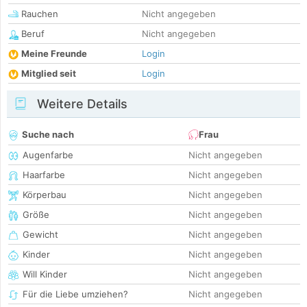
Rauchen
Nicht angegeben
Beruf
Nicht angegeben
Meine Freunde
Login
Mitglied seit
Login
Weitere Details
Suche nach
Frau
Augenfarbe
Nicht angegeben
Haarfarbe
Nicht angegeben
Körperbau
Nicht angegeben
Größe
Nicht angegeben
Gewicht
Nicht angegeben
Kinder
Nicht angegeben
Will Kinder
Nicht angegeben
Für die Liebe umziehen?
Nicht angegeben