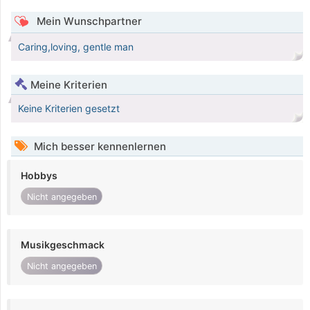
Mein Wunschpartner
Caring,loving, gentle man
Meine Kriterien
Keine Kriterien gesetzt
Mich besser kennenlernen
Hobbys
Nicht angegeben
Musikgeschmack
Nicht angegeben