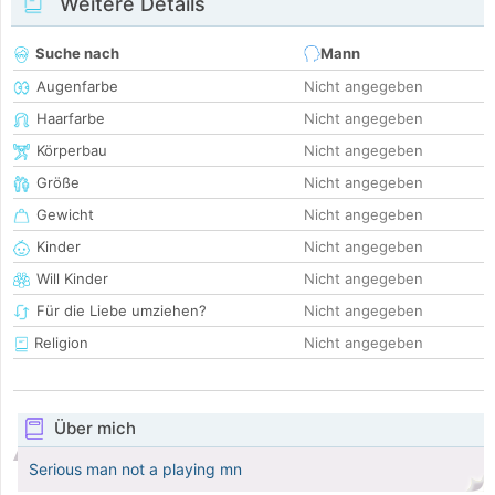
Weitere Details
Suche nach
Mann
Augenfarbe
Nicht angegeben
Haarfarbe
Nicht angegeben
Körperbau
Nicht angegeben
Größe
Nicht angegeben
Gewicht
Nicht angegeben
Kinder
Nicht angegeben
Will Kinder
Nicht angegeben
Für die Liebe umziehen?
Nicht angegeben
Religion
Nicht angegeben
Über mich
Serious man not a playing mn