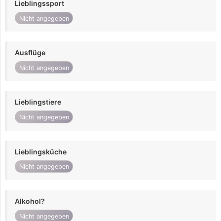
Lieblingssport
Nicht angegeben
Ausflüge
Nicht angegeben
Lieblingstiere
Nicht angegeben
Lieblingsküche
Nicht angegeben
Alkohol?
Nicht angegeben