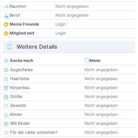
Rauchen
Nicht angegeben
Beruf
Nicht angegeben
Meine Freunde
Login
Mitglied seit
Login
Weitere Details
Suche nach
Mann
Augenfarbe
Nicht angegeben
Haarfarbe
Nicht angegeben
Körperbau
Nicht angegeben
Größe
Nicht angegeben
Gewicht
Nicht angegeben
Kinder
Nicht angegeben
Will Kinder
Nicht angegeben
Für die Liebe umziehen?
Nicht angegeben