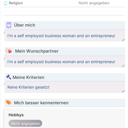
Religion
Nicht angegeben
Über mich
I'm a self employed business woman and an entrepreneur
Mein Wunschpartner
I'm a self employed business woman and an entrepreneur
Meine Kriterien
Keine Kriterien gesetzt
Mich besser kennenlernen
Hobbys
Nicht angegeben