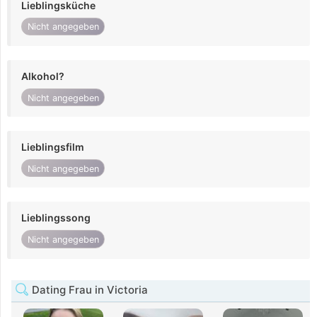
Lieblingsküche
Nicht angegeben
Alkohol?
Nicht angegeben
Lieblingsfilm
Nicht angegeben
Lieblingssong
Nicht angegeben
Dating Frau in Victoria