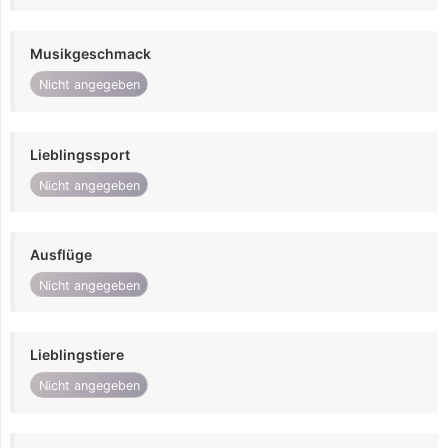
Musikgeschmack
Nicht angegeben
Lieblingssport
Nicht angegeben
Ausflüge
Nicht angegeben
Lieblingstiere
Nicht angegeben