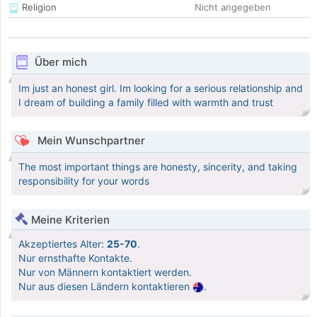
Religion
Nicht angegeben
Über mich
Im just an honest girl. Im looking for a serious relationship and
I dream of building a family filled with warmth and trust
Mein Wunschpartner
The most important things are honesty, sincerity, and taking
responsibility for your words
Meine Kriterien
Akzeptiertes Alter:
25-70
.
Nur ernsthafte Kontakte.
Nur von Männern kontaktiert werden.
Nur aus diesen Ländern kontaktieren
.