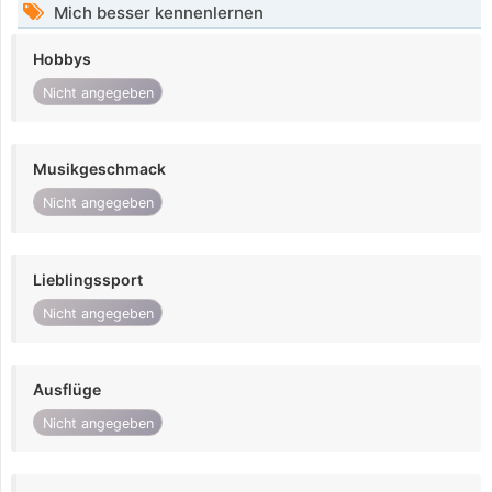
Mich besser kennenlernen
Hobbys
Nicht angegeben
Musikgeschmack
Nicht angegeben
Lieblingssport
Nicht angegeben
Ausflüge
Nicht angegeben