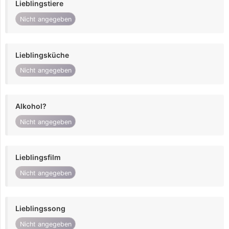
Lieblingstiere
Nicht angegeben
Lieblingsküche
Nicht angegeben
Alkohol?
Nicht angegeben
Lieblingsfilm
Nicht angegeben
Lieblingssong
Nicht angegeben