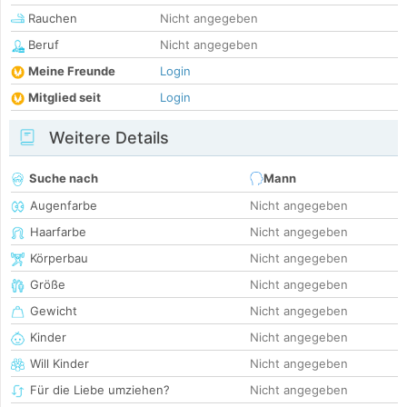
Rauchen
Nicht angegeben
Beruf
Nicht angegeben
Meine Freunde
Login
Mitglied seit
Login
Weitere Details
Suche nach
Mann
Augenfarbe
Nicht angegeben
Haarfarbe
Nicht angegeben
Körperbau
Nicht angegeben
Größe
Nicht angegeben
Gewicht
Nicht angegeben
Kinder
Nicht angegeben
Will Kinder
Nicht angegeben
Für die Liebe umziehen?
Nicht angegeben