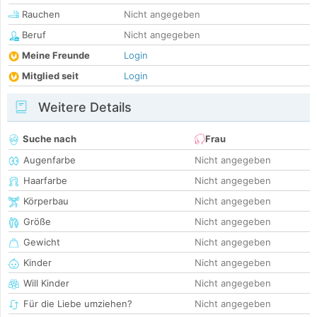
Rauchen
Nicht angegeben
Beruf
Nicht angegeben
Meine Freunde
Login
Mitglied seit
Login
Weitere Details
Suche nach
Frau
Augenfarbe
Nicht angegeben
Haarfarbe
Nicht angegeben
Körperbau
Nicht angegeben
Größe
Nicht angegeben
Gewicht
Nicht angegeben
Kinder
Nicht angegeben
Will Kinder
Nicht angegeben
Für die Liebe umziehen?
Nicht angegeben