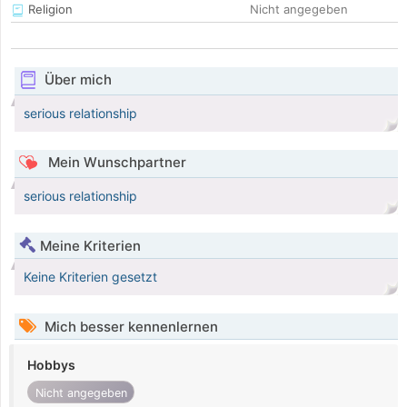
Religion
Nicht angegeben
Über mich
serious relationship
Mein Wunschpartner
serious relationship
Meine Kriterien
Keine Kriterien gesetzt
Mich besser kennenlernen
Hobbys
Nicht angegeben