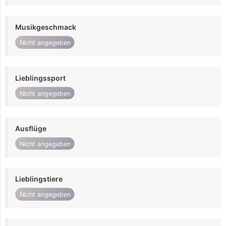
Musikgeschmack
Nicht angegeben
Lieblingssport
Nicht angegeben
Ausflüge
Nicht angegeben
Lieblingstiere
Nicht angegeben