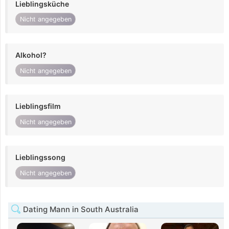
Lieblingsküche
Nicht angegeben
Alkohol?
Nicht angegeben
Lieblingsfilm
Nicht angegeben
Lieblingssong
Nicht angegeben
Dating Mann in South Australia