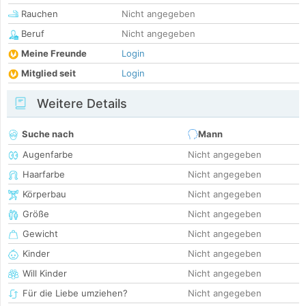
Rauchen
Nicht angegeben
Beruf
Nicht angegeben
Meine Freunde
Login
Mitglied seit
Login
Weitere Details
Suche nach
Mann
Augenfarbe
Nicht angegeben
Haarfarbe
Nicht angegeben
Körperbau
Nicht angegeben
Größe
Nicht angegeben
Gewicht
Nicht angegeben
Kinder
Nicht angegeben
Will Kinder
Nicht angegeben
Für die Liebe umziehen?
Nicht angegeben