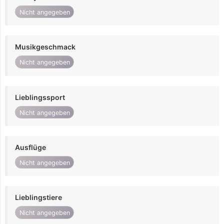
Nicht angegeben
Musikgeschmack
Nicht angegeben
Lieblingssport
Nicht angegeben
Ausflüge
Nicht angegeben
Lieblingstiere
Nicht angegeben