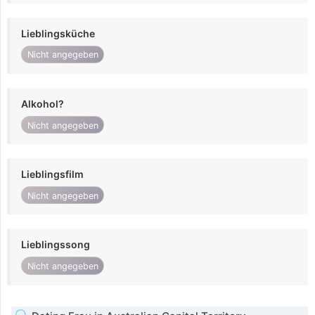
Lieblingsküche
Nicht angegeben
Alkohol?
Nicht angegeben
Lieblingsfilm
Nicht angegeben
Lieblingssong
Nicht angegeben