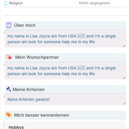
Religion
Nicht angegeben
Über mich
my name is Lisa Joyce am from USA 🇺🇸 and I'm a single
person am look for someone help me in my life
Mein Wunschpartner
my name is Lisa Joyce am from USA 🇺🇸 and I'm a single
person am look for someone help me in my life
Meine Kriterien
Keine Kriterien gesetzt
Mich besser kennenlernen
Hobbys