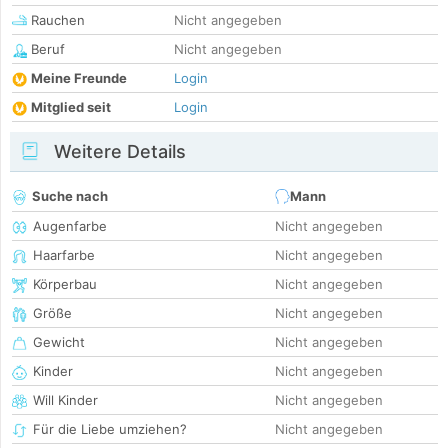
Rauchen
Nicht angegeben
Beruf
Nicht angegeben
Meine Freunde
Login
Mitglied seit
Login
Weitere Details
Suche nach
Mann
Augenfarbe
Nicht angegeben
Haarfarbe
Nicht angegeben
Körperbau
Nicht angegeben
Größe
Nicht angegeben
Gewicht
Nicht angegeben
Kinder
Nicht angegeben
Will Kinder
Nicht angegeben
Für die Liebe umziehen?
Nicht angegeben