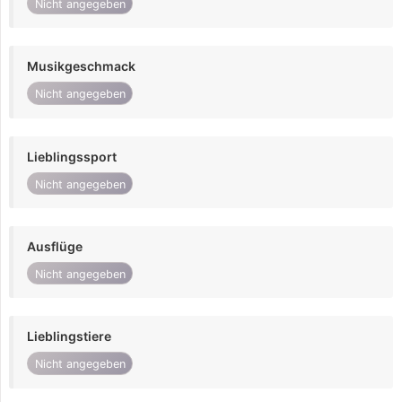
Nicht angegeben
Musikgeschmack
Nicht angegeben
Lieblingssport
Nicht angegeben
Ausflüge
Nicht angegeben
Lieblingstiere
Nicht angegeben