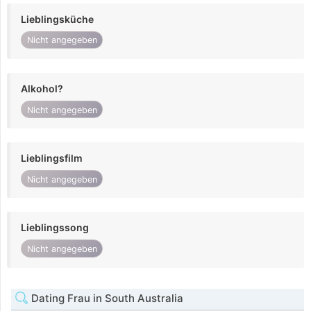
Lieblingsküche
Nicht angegeben
Alkohol?
Nicht angegeben
Lieblingsfilm
Nicht angegeben
Lieblingssong
Nicht angegeben
Dating Frau in South Australia