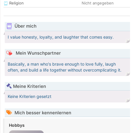
Religion
Nicht angegeben
Über mich
I value honesty, loyalty, and laughter that comes easy.
Mein Wunschpartner
Basically, a man who's brave enough to love fully, laugh
often, and build a life together without overcomplicating it.
Meine Kriterien
Keine Kriterien gesetzt
Mich besser kennenlernen
Hobbys