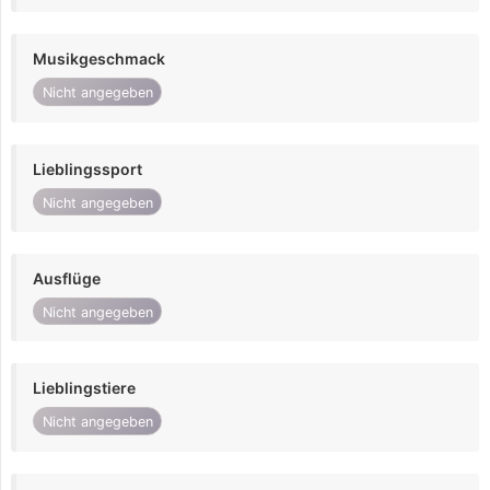
Musikgeschmack
Nicht angegeben
Lieblingssport
Nicht angegeben
Ausflüge
Nicht angegeben
Lieblingstiere
Nicht angegeben