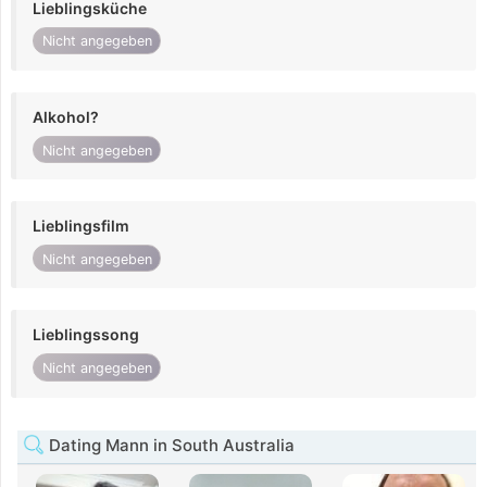
Lieblingsküche
Nicht angegeben
Alkohol?
Nicht angegeben
Lieblingsfilm
Nicht angegeben
Lieblingssong
Nicht angegeben
Dating Mann in South Australia