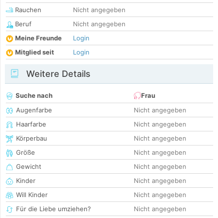
Rauchen
Nicht angegeben
Beruf
Nicht angegeben
Meine Freunde
Login
Mitglied seit
Login
Weitere Details
Suche nach
Frau
Augenfarbe
Nicht angegeben
Haarfarbe
Nicht angegeben
Körperbau
Nicht angegeben
Größe
Nicht angegeben
Gewicht
Nicht angegeben
Kinder
Nicht angegeben
Will Kinder
Nicht angegeben
Für die Liebe umziehen?
Nicht angegeben