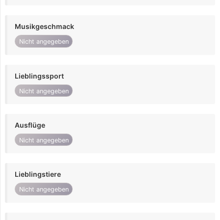
Musikgeschmack
Nicht angegeben
Lieblingssport
Nicht angegeben
Ausflüge
Nicht angegeben
Lieblingstiere
Nicht angegeben