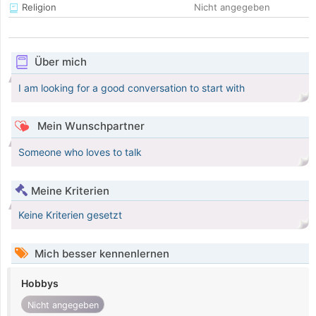
Religion
Nicht angegeben
Über mich
I am looking for a good conversation to start with
Mein Wunschpartner
Someone who loves to talk
Meine Kriterien
Keine Kriterien gesetzt
Mich besser kennenlernen
Hobbys
Nicht angegeben