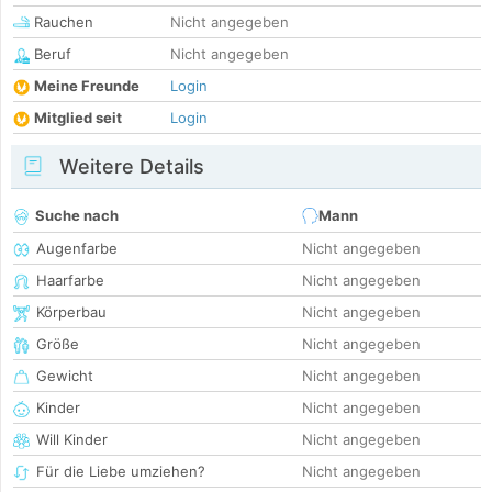
Rauchen
Nicht angegeben
Beruf
Nicht angegeben
Meine Freunde
Login
Mitglied seit
Login
Weitere Details
Suche nach
Mann
Augenfarbe
Nicht angegeben
Haarfarbe
Nicht angegeben
Körperbau
Nicht angegeben
Größe
Nicht angegeben
Gewicht
Nicht angegeben
Kinder
Nicht angegeben
Will Kinder
Nicht angegeben
Für die Liebe umziehen?
Nicht angegeben