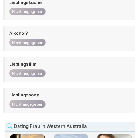
Lieblingsküche
Nicht angegeben
Alkohol?
Nicht angegeben
Lieblingsfilm
Nicht angegeben
Lieblingssong
Nicht angegeben
Dating Frau in Western Australia