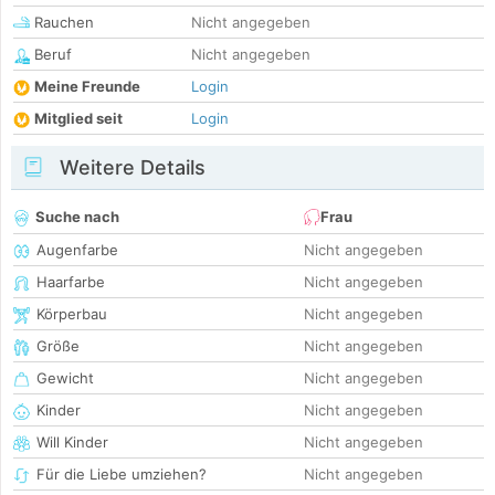
Rauchen
Nicht angegeben
Beruf
Nicht angegeben
Meine Freunde
Login
Mitglied seit
Login
Weitere Details
Suche nach
Frau
Augenfarbe
Nicht angegeben
Haarfarbe
Nicht angegeben
Körperbau
Nicht angegeben
Größe
Nicht angegeben
Gewicht
Nicht angegeben
Kinder
Nicht angegeben
Will Kinder
Nicht angegeben
Für die Liebe umziehen?
Nicht angegeben