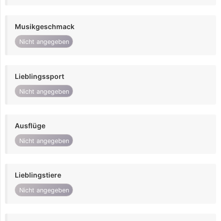
Musikgeschmack
Nicht angegeben
Lieblingssport
Nicht angegeben
Ausflüge
Nicht angegeben
Lieblingstiere
Nicht angegeben