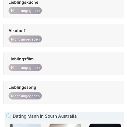
Lieblingsküche
Nicht angegeben
Alkohol?
Nicht angegeben
Lieblingsfilm
Nicht angegeben
Lieblingssong
Nicht angegeben
Dating Mann in South Australia