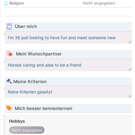
Religion
Nicht angegeben
Über mich
I'm 36 just looking to have fun and meet someone new
Mein Wunschpartner
Honest caring and able to be a friend
Meine Kriterien
Keine Kriterien gesetzt
Mich besser kennenlernen
Hobbys
Nicht angegeben