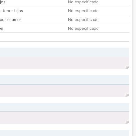
jos
No especificado
 tener hijos
No especificado
por el amor
No especificado
ón
No especificado