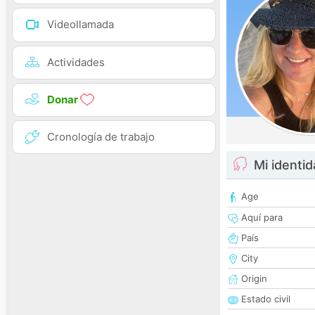
Videollamada
Actividades
Donar
Cronología de trabajo
Mi identi
Age
Aquí para
País
City
Origin
Estado civil