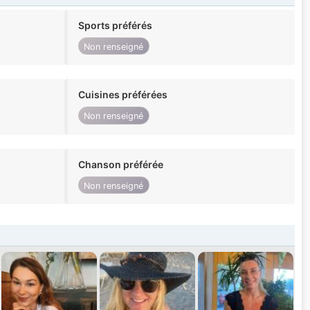
Sports préférés
Non renseigné
Cuisines préférées
Non renseigné
Chanson préférée
Non renseigné