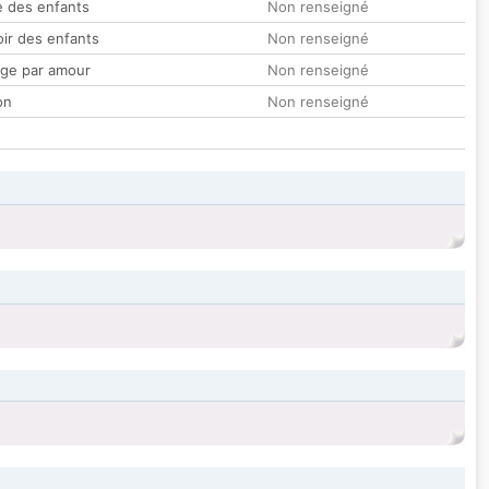
 des enfants
Non renseigné
oir des enfants
Non renseigné
ge par amour
Non renseigné
on
Non renseigné