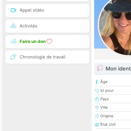
Appel vidéo
Activités
Faire un don
Chronologie de travail
Mon ident
Âge
Ici pour
Pays
Ville
Origine
État civil