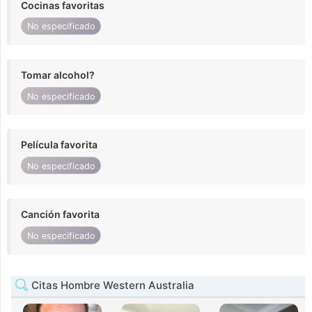
Cocinas favoritas
No especificado
Tomar alcohol?
No especificado
Película favorita
No especificado
Canción favorita
No especificado
Citas Hombre Western Australia