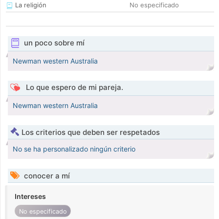
La religión
No especificado
un poco sobre mí
Newman western Australia
Lo que espero de mi pareja.
Newman western Australia
Los criterios que deben ser respetados
No se ha personalizado ningún criterio
conocer a mí
Intereses
No especificado