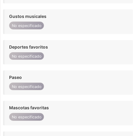
Gustos musicales
No especificado
Deportes favoritos
No especificado
Paseo
No especificado
Mascotas favoritas
No especificado