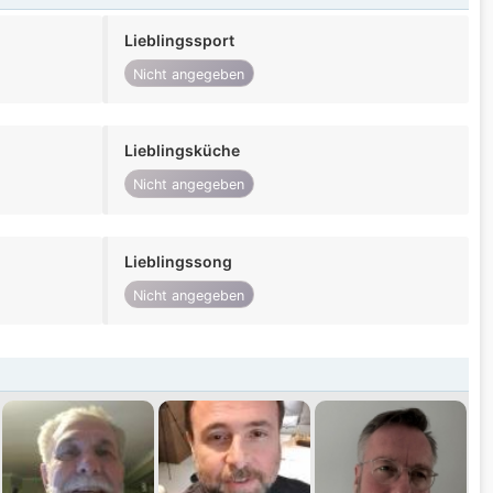
Lieblingssport
Nicht angegeben
Lieblingsküche
Nicht angegeben
Lieblingssong
Nicht angegeben