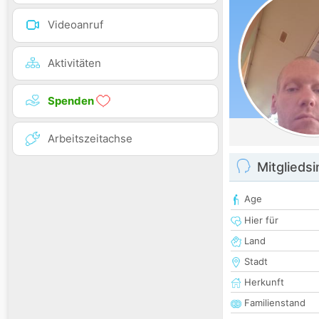
Videoanruf
Aktivitäten
Spenden
Arbeitszeitachse
Mitglieds
Age
Hier für
Land
Stadt
Herkunft
Familienstand