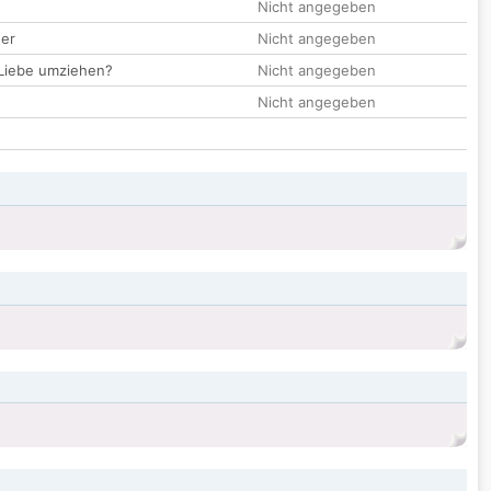
Nicht angegeben
der
Nicht angegeben
 Liebe umziehen?
Nicht angegeben
Nicht angegeben