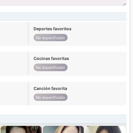
Deportes favoritos
No especificado
Cocinas favoritas
No especificado
Canción favorita
No especificado