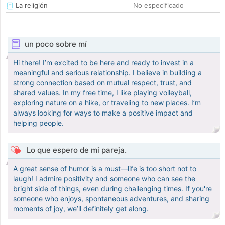
La religión
No especificado
un poco sobre mí
Hi there! I’m excited to be here and ready to invest in a
meaningful and serious relationship. I believe in building a
strong connection based on mutual respect, trust, and
shared values. In my free time, I like playing volleyball,
exploring nature on a hike, or traveling to new places. I’m
always looking for ways to make a positive impact and
helping people.
Lo que espero de mi pareja.
A great sense of humor is a must—life is too short not to
laugh! I admire positivity and someone who can see the
bright side of things, even during challenging times. If you're
someone who enjoys, spontaneous adventures, and sharing
moments of joy, we’ll definitely get along.