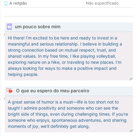
A religião
Não especificado
um pouco sobre mim
Hi there! I’m excited to be here and ready to invest in a
meaningful and serious relationship. I believe in building a
strong connection based on mutual respect, trust, and
shared values. In my free time, I like playing volleyball,
exploring nature on a hike, or traveling to new places. I’m
always looking for ways to make a positive impact and
helping people.
O que eu espero do meu parceiro
A great sense of humor is a must—life is too short not to
laugh! I admire positivity and someone who can see the
bright side of things, even during challenging times. If you're
someone who enjoys, spontaneous adventures, and sharing
moments of joy, we’ll definitely get along.