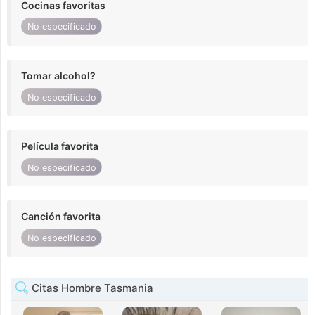
Cocinas favoritas
No especificado
Tomar alcohol?
No especificado
Película favorita
No especificado
Canción favorita
No especificado
Citas Hombre Tasmania