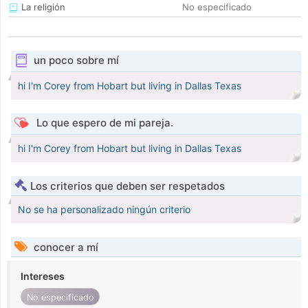
La religión
No especificado
un poco sobre mí
hi I'm Corey from Hobart but living in Dallas Texas
Lo que espero de mi pareja.
hi I'm Corey from Hobart but living in Dallas Texas
Los criterios que deben ser respetados
No se ha personalizado ningún criterio
conocer a mí
Intereses
No especificado