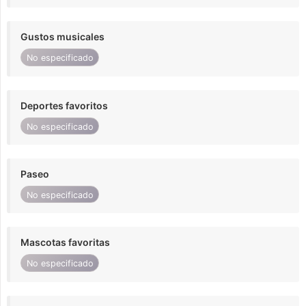
Gustos musicales
No especificado
Deportes favoritos
No especificado
Paseo
No especificado
Mascotas favoritas
No especificado