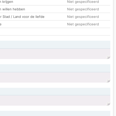
 krijgen
Niet gespecificeerd
n willen hebben
Niet gespecificeerd
 Stad / Land voor de liefde
Niet gespecificeerd
e
Niet gespecificeerd