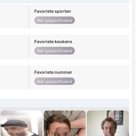
Favoriete sporten
Niet gespecificeerd
Favoriete keukens
Niet gespecificeerd
Favoriete nummer
Niet gespecificeerd