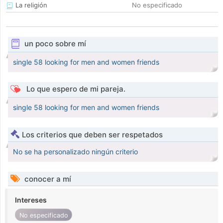
La religión
No especificado
un poco sobre mí
single 58 looking for men and women friends
Lo que espero de mi pareja.
single 58 looking for men and women friends
Los criterios que deben ser respetados
No se ha personalizado ningún criterio
conocer a mí
Intereses
No especificado