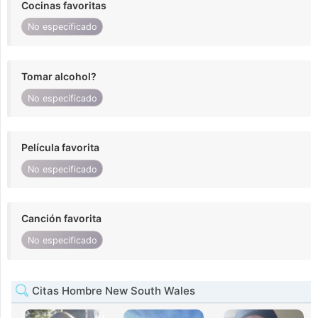
Cocinas favoritas
No especificado
Tomar alcohol?
No especificado
Película favorita
No especificado
Canción favorita
No especificado
Citas Hombre New South Wales