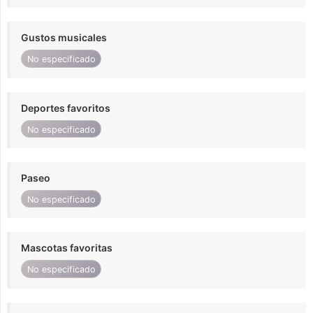
Gustos musicales
No especificado
Deportes favoritos
No especificado
Paseo
No especificado
Mascotas favoritas
No especificado