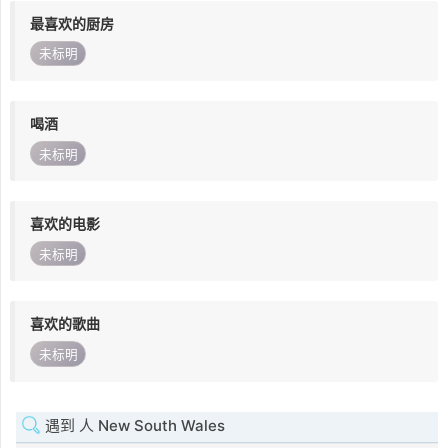
最喜欢的厨房
未标明
喝酒
未标明
喜欢的电影
未标明
喜欢的歌曲
未标明
遇到 人 New South Wales