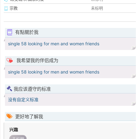
宗教
未标明
有點關於我
single 58 looking for men and women friends
我希望我的伴侣成为
single 58 looking for men and women friends
我应该遵守的标准
没有自定义标准
更好地了解我
兴趣