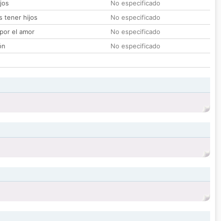
jos
No especificado
 tener hijos
No especificado
por el amor
No especificado
ón
No especificado