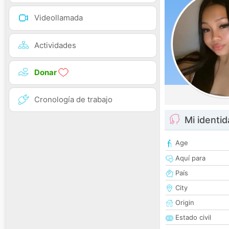
Videollamada
Actividades
Donar
Cronología de trabajo
Mi identi
Age
Aquí para
País
City
Origin
Estado civil