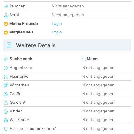
Rauchen
Nicht angegeben
Beruf
Nicht angegeben
Meine Freunde
Login
Mitglied seit
Login
Weitere Details
Suche nach
Mann
Augenfarbe
Nicht angegeben
Haarfarbe
Nicht angegeben
Körperbau
Nicht angegeben
Größe
Nicht angegeben
Gewicht
Nicht angegeben
Kinder
Nicht angegeben
Will Kinder
Nicht angegeben
Für die Liebe umziehen?
Nicht angegeben