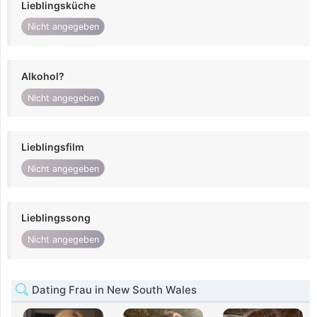
Lieblingsküche
Nicht angegeben
Alkohol?
Nicht angegeben
Lieblingsfilm
Nicht angegeben
Lieblingssong
Nicht angegeben
Dating Frau in New South Wales