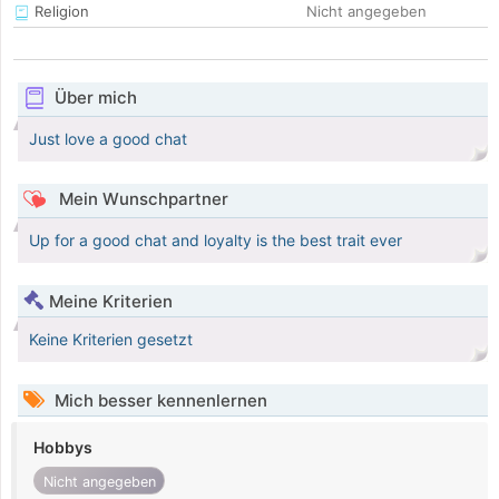
Religion
Nicht angegeben
Über mich
Just love a good chat
Mein Wunschpartner
Up for a good chat and loyalty is the best trait ever
Meine Kriterien
Keine Kriterien gesetzt
Mich besser kennenlernen
Hobbys
Nicht angegeben