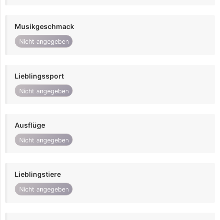
Musikgeschmack
Nicht angegeben
Lieblingssport
Nicht angegeben
Ausflüge
Nicht angegeben
Lieblingstiere
Nicht angegeben