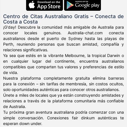
Centro de Citas Australiano Gratis – Conecta de
Costa a Costa
¡G'day! Descubre la comunidad más amigable de Australia para
conocer locales genuinos. Australia-chat.com conecta
australianos desde el puerto de Sydney hasta las playas de
Perth, reuniendo personas que buscan amistad, compañía y
relaciones significativas.
Ya sea que estés en la vibrante Melbourne, la tropical Darwin o
en cualquier lugar del continente, encuentra australianos
compatibles que comparten tus valores y preferencias de estilo
de vida.
Nuestra plataforma completamente gratuita elimina barreras
para la conexión – sin tarifas de membresía, sin costos ocultos,
solo oportunidades auténticas para conocer otros australianos.
Únete a miles de locales que ya están construyendo amistades y
relaciones a través de la plataforma comunitaria más confiable
de Australia.
Tu próxima gran aventura australiana podría comenzar con una
simple conversación. Conexiones fair dinkum auténticas te
esperan down under.