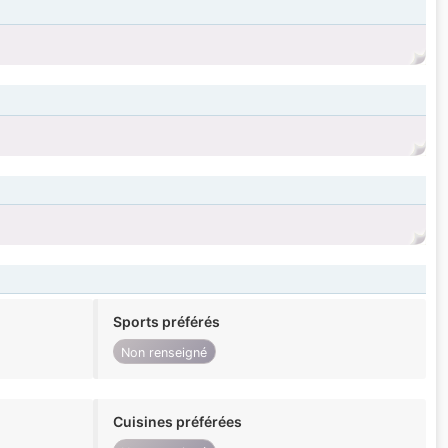
Sports préférés
Non renseigné
Cuisines préférées