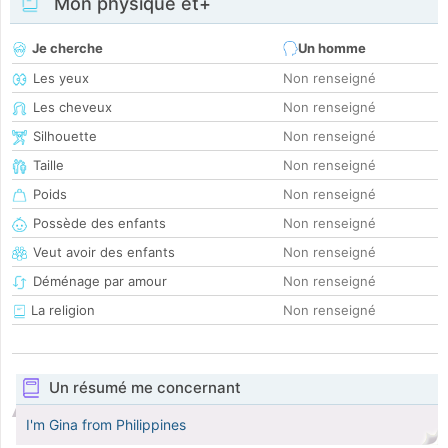
Mon physique et+
Je cherche
Un homme
Les yeux
Non renseigné
Les cheveux
Non renseigné
Silhouette
Non renseigné
Taille
Non renseigné
Poids
Non renseigné
Possède des enfants
Non renseigné
Veut avoir des enfants
Non renseigné
Déménage par amour
Non renseigné
La religion
Non renseigné
Un résumé me concernant
I'm Gina from Philippines