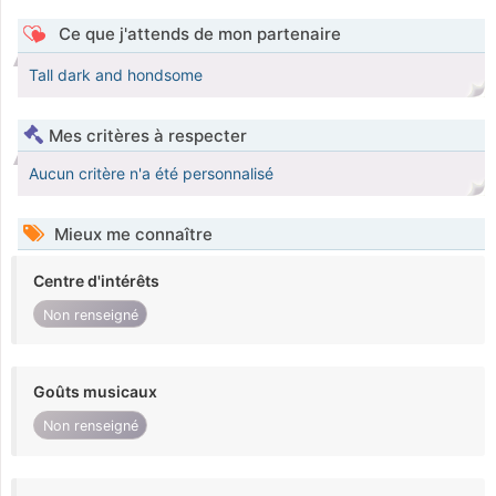
Ce que j'attends de mon partenaire
Tall dark and hondsome
Mes critères à respecter
Aucun critère n'a été personnalisé
Mieux me connaître
Centre d'intérêts
Non renseigné
Goûts musicaux
Non renseigné