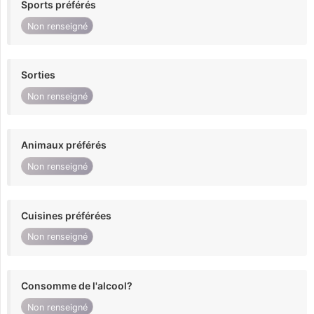
Sports préférés
Non renseigné
Sorties
Non renseigné
Animaux préférés
Non renseigné
Cuisines préférées
Non renseigné
Consomme de l'alcool?
Non renseigné