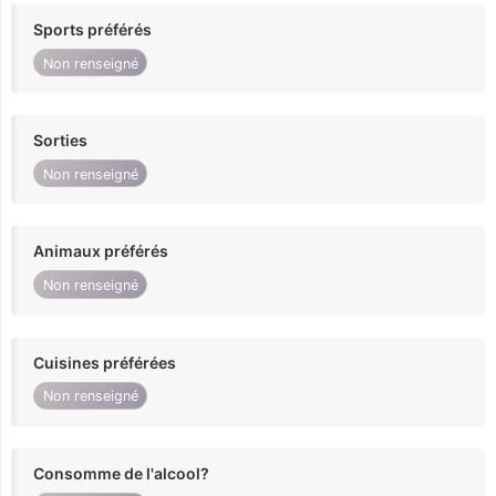
Sports préférés
Non renseigné
Sorties
Non renseigné
Animaux préférés
Non renseigné
Cuisines préférées
Non renseigné
Consomme de l'alcool?