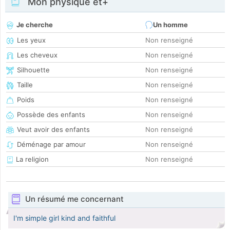
Mon physique et+
Je cherche
Un homme
Les yeux
Non renseigné
Les cheveux
Non renseigné
Silhouette
Non renseigné
Taille
Non renseigné
Poids
Non renseigné
Possède des enfants
Non renseigné
Veut avoir des enfants
Non renseigné
Déménage par amour
Non renseigné
La religion
Non renseigné
Un résumé me concernant
I'm simple girl kind and faithful