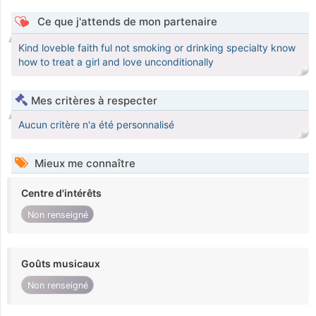
Ce que j'attends de mon partenaire
Kind loveble faith ful not smoking or drinking specialty know
how to treat a girl and love unconditionally
Mes critères à respecter
Aucun critère n'a été personnalisé
Mieux me connaître
Centre d'intérêts
Non renseigné
Goûts musicaux
Non renseigné