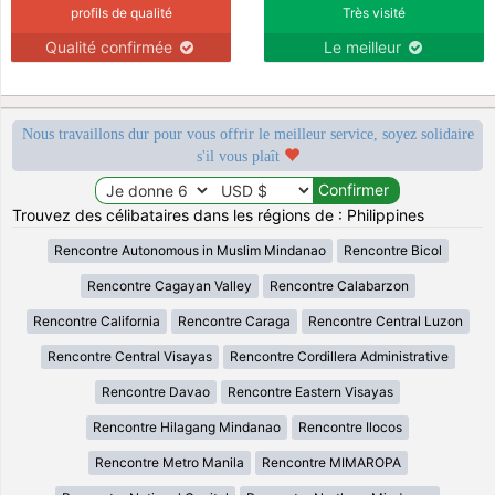
profils de qualité
Très visité
Qualité confirmée
Le meilleur
Nous travaillons dur pour vous offrir le meilleur service, soyez solidaire
s'il vous plaît
Trouvez des célibataires dans les régions de : Philippines
Rencontre Autonomous in Muslim Mindanao
Rencontre Bicol
Rencontre Cagayan Valley
Rencontre Calabarzon
Rencontre California
Rencontre Caraga
Rencontre Central Luzon
Rencontre Central Visayas
Rencontre Cordillera Administrative
Rencontre Davao
Rencontre Eastern Visayas
Rencontre Hilagang Mindanao
Rencontre Ilocos
Rencontre Metro Manila
Rencontre MIMAROPA