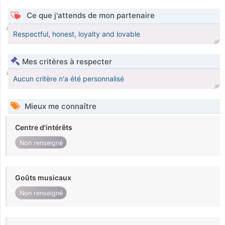
Ce que j'attends de mon partenaire
Respectful, honest, loyalty and lovable
Mes critères à respecter
Aucun critère n'a été personnalisé
Mieux me connaître
Centre d'intérêts
Non renseigné
Goûts musicaux
Non renseigné