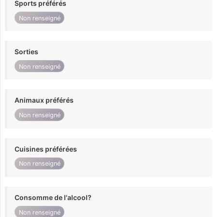
Sports préférés
Non renseigné
Sorties
Non renseigné
Animaux préférés
Non renseigné
Cuisines préférées
Non renseigné
Consomme de l'alcool?
Non renseigné