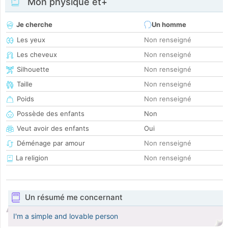
Mon physique et+
Je cherche
Un homme
Les yeux
Non renseigné
Les cheveux
Non renseigné
Silhouette
Non renseigné
Taille
Non renseigné
Poids
Non renseigné
Possède des enfants
Non
Veut avoir des enfants
Oui
Déménage par amour
Non renseigné
La religion
Non renseigné
Un résumé me concernant
I'm a simple and lovable person