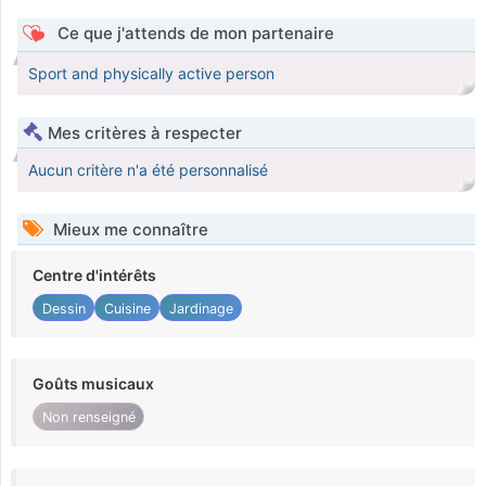
Ce que j'attends de mon partenaire
Sport and physically active person
Mes critères à respecter
Aucun critère n'a été personnalisé
Mieux me connaître
Centre d'intérêts
Dessin
Cuisine
Jardinage
Goûts musicaux
Non renseigné