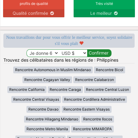
profils de qualité
Très visité
Qualité confirmée
Le meilleur
Nous travaillons dur pour vous offrir le meilleur service, soyez solidaire
s'il vous plaît
Trouvez des célibataires dans les régions de : Philippines
Rencontre Autonomous in Muslim Mindanao
Rencontre Bicol
Rencontre Cagayan Valley
Rencontre Calabarzon
Rencontre California
Rencontre Caraga
Rencontre Central Luzon
Rencontre Central Visayas
Rencontre Cordillera Administrative
Rencontre Davao
Rencontre Eastern Visayas
Rencontre Hilagang Mindanao
Rencontre Ilocos
Rencontre Metro Manila
Rencontre MIMAROPA