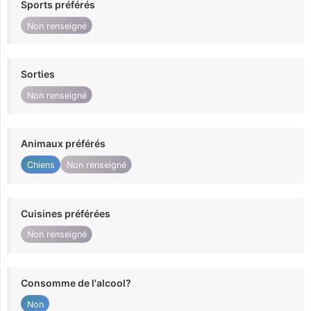
Sports préférés
Non renseigné
Sorties
Non renseigné
Animaux préférés
Chiens
Non renseigné
Cuisines préférées
Non renseigné
Consomme de l'alcool?
Non