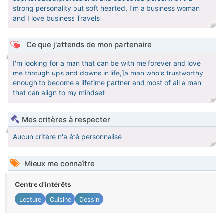
strong personality but soft hearted, I’m a business woman
and I love business Travels
Ce que j'attends de mon partenaire
I'm looking for a man that can be with me forever and love
me through ups and downs in life,]a man who's trustworthy
enough to become a lifetime partner and most of all a man
that can align to my mindset
Mes critères à respecter
Aucun critère n'a été personnalisé
Mieux me connaître
Centre d'intérêts
Lecture
Cuisine
Dessin