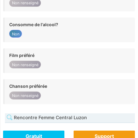
Non renseigné
Consomme de l'alcool?
Non
Film préféré
Non renseigné
Chanson préférée
Non renseigné
Rencontre Femme Central Luzon
Gratuit
Support