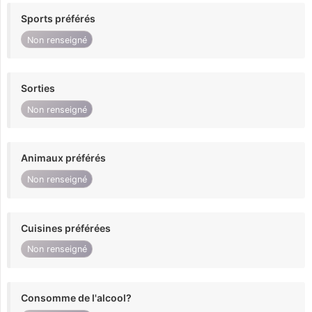
Sports préférés
Non renseigné
Sorties
Non renseigné
Animaux préférés
Non renseigné
Cuisines préférées
Non renseigné
Consomme de l'alcool?