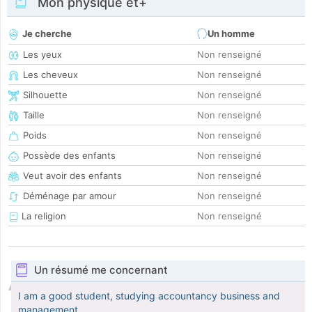
Mon physique et+
Je cherche
Un homme
Les yeux
Non renseigné
Les cheveux
Non renseigné
Silhouette
Non renseigné
Taille
Non renseigné
Poids
Non renseigné
Possède des enfants
Non renseigné
Veut avoir des enfants
Non renseigné
Déménage par amour
Non renseigné
La religion
Non renseigné
Un résumé me concernant
I am a good student, studying accountancy business and
management