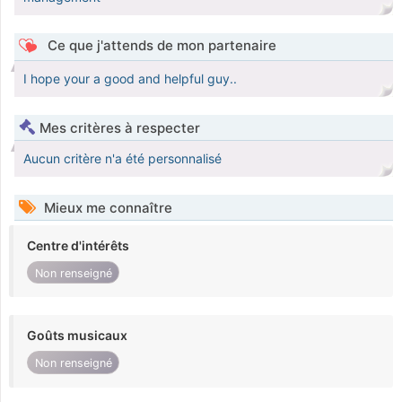
Ce que j'attends de mon partenaire
I hope your a good and helpful guy..
Mes critères à respecter
Aucun critère n'a été personnalisé
Mieux me connaître
Centre d'intérêts
Non renseigné
Goûts musicaux
Non renseigné