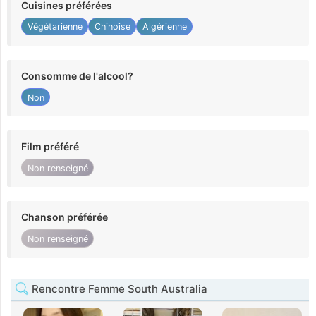
Cuisines préférées
Végétarienne
Chinoise
Algérienne
Consomme de l'alcool?
Non
Film préféré
Non renseigné
Chanson préférée
Non renseigné
Rencontre Femme South Australia