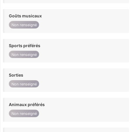
Goûts musicaux
Non renseigné
Sports préférés
Non renseigné
Sorties
Non renseigné
Animaux préférés
Non renseigné