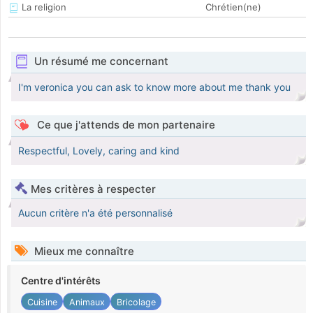
La religion
Chrétien(ne)
Un résumé me concernant
I'm veronica you can ask to know more about me thank you
Ce que j'attends de mon partenaire
Respectful, Lovely, caring and kind
Mes critères à respecter
Aucun critère n'a été personnalisé
Mieux me connaître
Centre d'intérêts
Cuisine
Animaux
Bricolage