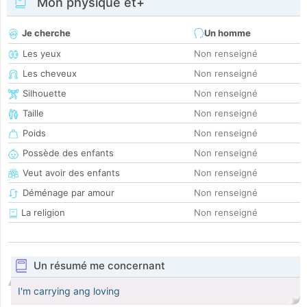
Mon physique et+
Je cherche
Un homme
Les yeux
Non renseigné
Les cheveux
Non renseigné
Silhouette
Non renseigné
Taille
Non renseigné
Poids
Non renseigné
Possède des enfants
Non renseigné
Veut avoir des enfants
Non renseigné
Déménage par amour
Non renseigné
La religion
Non renseigné
Un résumé me concernant
I'm carrying ang loving