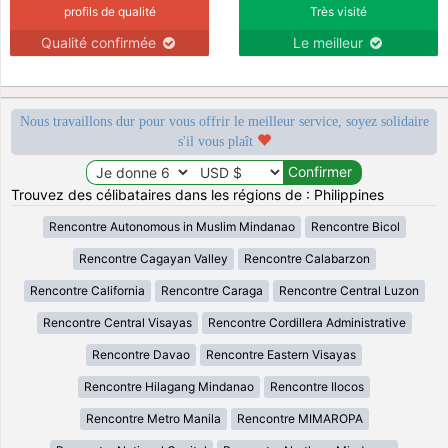
profils de qualité
Très visité
Qualité confirmée
Le meilleur
Nous travaillons dur pour vous offrir le meilleur service, soyez solidaire
s'il vous plaît
Trouvez des célibataires dans les régions de : Philippines
Rencontre Autonomous in Muslim Mindanao
Rencontre Bicol
Rencontre Cagayan Valley
Rencontre Calabarzon
Rencontre California
Rencontre Caraga
Rencontre Central Luzon
Rencontre Central Visayas
Rencontre Cordillera Administrative
Rencontre Davao
Rencontre Eastern Visayas
Rencontre Hilagang Mindanao
Rencontre Ilocos
Rencontre Metro Manila
Rencontre MIMAROPA