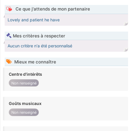
Ce que j'attends de mon partenaire
Lovely and patient he have
Mes critères à respecter
Aucun critère n'a été personnalisé
Mieux me connaître
Centre d'intérêts
Non renseigné
Goûts musicaux
Non renseigné