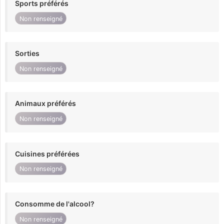
Sports préférés
Non renseigné
Sorties
Non renseigné
Animaux préférés
Non renseigné
Cuisines préférées
Non renseigné
Consomme de l'alcool?
Non renseigné