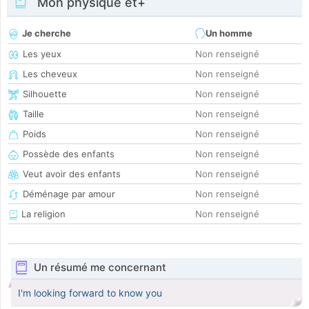
Mon physique et+
Je cherche
Un homme
Les yeux
Non renseigné
Les cheveux
Non renseigné
Silhouette
Non renseigné
Taille
Non renseigné
Poids
Non renseigné
Possède des enfants
Non renseigné
Veut avoir des enfants
Non renseigné
Déménage par amour
Non renseigné
La religion
Non renseigné
Un résumé me concernant
I'm looking forward to know you