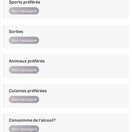
Sports préférés
Non renseigné
Sorties
Non renseigné
Animaux préférés
Non renseigné
Cuisines préférées
Non renseigné
Consomme de l'alcool?
Non renseigné