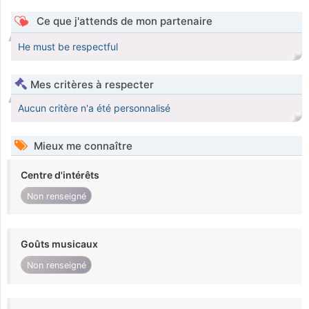
Ce que j'attends de mon partenaire
He must be respectful
Mes critères à respecter
Aucun critère n'a été personnalisé
Mieux me connaître
Centre d'intérêts
Non renseigné
Goûts musicaux
Non renseigné