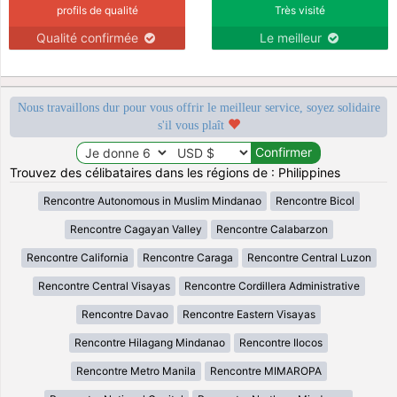
profils de qualité
Très visité
Qualité confirmée
Le meilleur
Nous travaillons dur pour vous offrir le meilleur service, soyez solidaire
s'il vous plaît
Trouvez des célibataires dans les régions de : Philippines
Rencontre Autonomous in Muslim Mindanao
Rencontre Bicol
Rencontre Cagayan Valley
Rencontre Calabarzon
Rencontre California
Rencontre Caraga
Rencontre Central Luzon
Rencontre Central Visayas
Rencontre Cordillera Administrative
Rencontre Davao
Rencontre Eastern Visayas
Rencontre Hilagang Mindanao
Rencontre Ilocos
Rencontre Metro Manila
Rencontre MIMAROPA