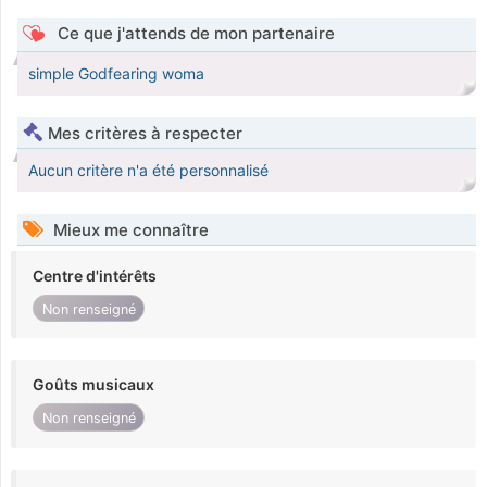
Ce que j'attends de mon partenaire
simple Godfearing woma
Mes critères à respecter
Aucun critère n'a été personnalisé
Mieux me connaître
Centre d'intérêts
Non renseigné
Goûts musicaux
Non renseigné