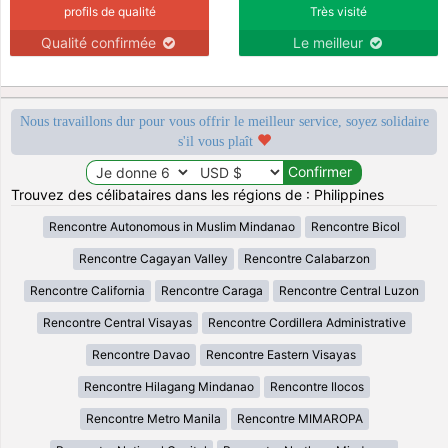
profils de qualité
Très visité
Qualité confirmée
Le meilleur
Nous travaillons dur pour vous offrir le meilleur service, soyez solidaire
s'il vous plaît
Trouvez des célibataires dans les régions de : Philippines
Rencontre Autonomous in Muslim Mindanao
Rencontre Bicol
Rencontre Cagayan Valley
Rencontre Calabarzon
Rencontre California
Rencontre Caraga
Rencontre Central Luzon
Rencontre Central Visayas
Rencontre Cordillera Administrative
Rencontre Davao
Rencontre Eastern Visayas
Rencontre Hilagang Mindanao
Rencontre Ilocos
Rencontre Metro Manila
Rencontre MIMAROPA