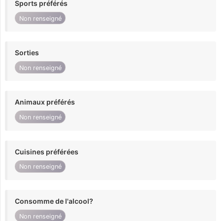
Sports préférés
Non renseigné
Sorties
Non renseigné
Animaux préférés
Non renseigné
Cuisines préférées
Non renseigné
Consomme de l'alcool?
Non renseigné