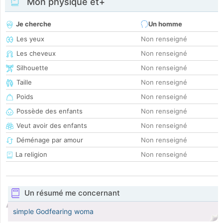
Mon physique et+
Je cherche
Un homme
Les yeux
Non renseigné
Les cheveux
Non renseigné
Silhouette
Non renseigné
Taille
Non renseigné
Poids
Non renseigné
Possède des enfants
Non renseigné
Veut avoir des enfants
Non renseigné
Déménage par amour
Non renseigné
La religion
Non renseigné
Un résumé me concernant
simple Godfearing woma