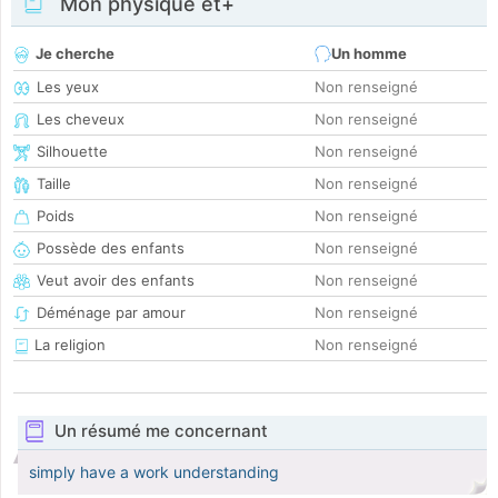
Mon physique et+
Je cherche
Un homme
Les yeux
Non renseigné
Les cheveux
Non renseigné
Silhouette
Non renseigné
Taille
Non renseigné
Poids
Non renseigné
Possède des enfants
Non renseigné
Veut avoir des enfants
Non renseigné
Déménage par amour
Non renseigné
La religion
Non renseigné
Un résumé me concernant
simply have a work understanding