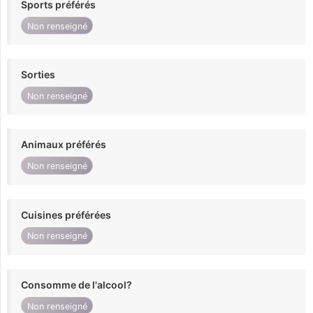
Sports préférés
Non renseigné
Sorties
Non renseigné
Animaux préférés
Non renseigné
Cuisines préférées
Non renseigné
Consomme de l'alcool?
Non renseigné