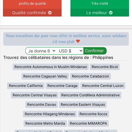
profils de qualité
Très visité
Qualité confirmée
Le meilleur
Nous travaillons dur pour vous offrir le meilleur service, soyez solidaire
s'il vous plaît
Trouvez des célibataires dans les régions de : Philippines
Rencontre Autonomous in Muslim Mindanao
Rencontre Bicol
Rencontre Cagayan Valley
Rencontre Calabarzon
Rencontre California
Rencontre Caraga
Rencontre Central Luzon
Rencontre Central Visayas
Rencontre Cordillera Administrative
Rencontre Davao
Rencontre Eastern Visayas
Rencontre Hilagang Mindanao
Rencontre Ilocos
Rencontre Metro Manila
Rencontre MIMAROPA