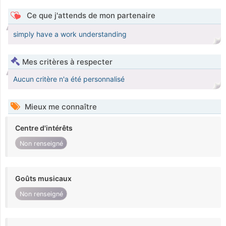
Ce que j'attends de mon partenaire
simply have a work understanding
Mes critères à respecter
Aucun critère n'a été personnalisé
Mieux me connaître
Centre d'intérêts
Non renseigné
Goûts musicaux
Non renseigné