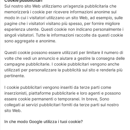
Cookie pubblicitari
Sul nostro sito Web utilizziamo un'agenzia pubblicitaria che
memorizzerà i cookie per ricevere informazioni anonime sul
modo in cui i visitatori utilizzano un sito Web, ad esempio, sulle
pagine che i visitatori visitano più spesso, per fornire migliore
esperienza utente. Questi cookie non indicano personalmente i
singoli visitatori. Tutte le informazioni raccolte da questi cookie
sono aggregate e anonime.
Questi cookie possono essere utilizzati per limitare il numero di
volte che vedi un annuncio e aiutare a gestire la consegna delle
campagne pubblicitarie. I cookie pubblicitari vengono anche
utilizzati per personalizzare la pubblicità sul sito e renderla più
pertinente.
I cookie pubblicitari vengono inseriti da terze parti come
inserzionisti, piattaforme pubblicitarie e loro agenti e possono
essere cookie permanenti o temporanei. In breve, Sono
collegati ai servizi pubblicitari forniti da terze parti sul nostro
sito Web.
In che modo Google utilizza i tuoi cookie?