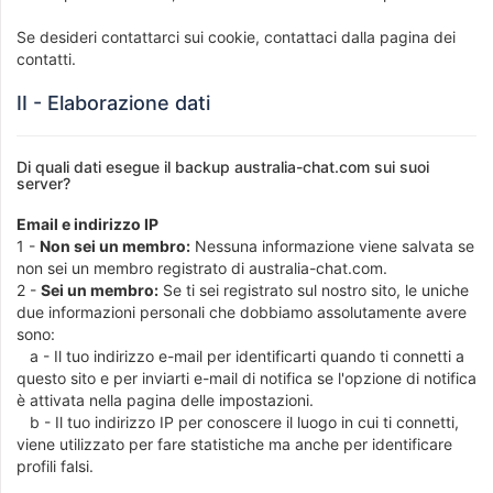
Se desideri contattarci sui cookie, contattaci dalla pagina dei
contatti.
II - Elaborazione dati
Di quali dati esegue il backup australia-chat.com sui suoi
server?
Email e indirizzo IP
1 -
Non sei un membro:
Nessuna informazione viene salvata se
non sei un membro registrato di australia-chat.com.
2 -
Sei un membro:
Se ti sei registrato sul nostro sito, le uniche
due informazioni personali che dobbiamo assolutamente avere
sono:
a - Il tuo indirizzo e-mail per identificarti quando ti connetti a
questo sito e per inviarti e-mail di notifica se l'opzione di notifica
è attivata nella pagina delle impostazioni.
b - Il tuo indirizzo IP per conoscere il luogo in cui ti connetti,
viene utilizzato per fare statistiche ma anche per identificare
profili falsi.