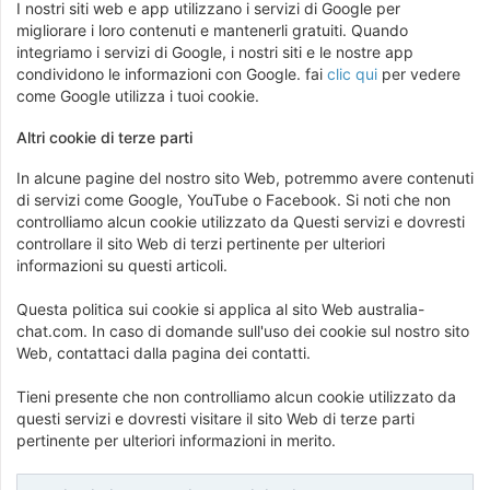
I nostri siti web e app utilizzano i servizi di Google per
migliorare i loro contenuti e mantenerli gratuiti. Quando
integriamo i servizi di Google, i nostri siti e le nostre app
condividono le informazioni con Google. fai
clic qui
per vedere
come Google utilizza i tuoi cookie.
Altri cookie di terze parti
In alcune pagine del nostro sito Web, potremmo avere contenuti
di servizi come Google, YouTube o Facebook. Si noti che non
controlliamo alcun cookie utilizzato da Questi servizi e dovresti
controllare il sito Web di terzi pertinente per ulteriori
informazioni su questi articoli.
Questa politica sui cookie si applica al sito Web australia-
chat.com. In caso di domande sull'uso dei cookie sul nostro sito
Web, contattaci dalla pagina dei contatti.
Tieni presente che non controlliamo alcun cookie utilizzato da
questi servizi e dovresti visitare il sito Web di terze parti
pertinente per ulteriori informazioni in merito.