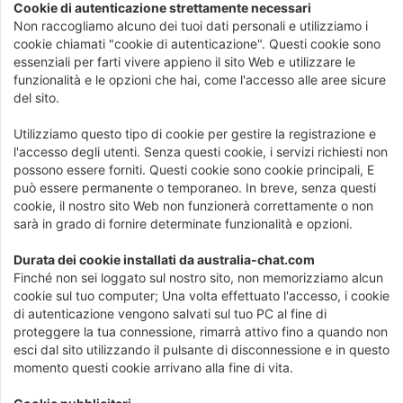
Cookie di autenticazione strettamente necessari
Non raccogliamo alcuno dei tuoi dati personali e utilizziamo i
cookie chiamati "cookie di autenticazione". Questi cookie sono
essenziali per farti vivere appieno il sito Web e utilizzare le
funzionalità e le opzioni che hai, come l'accesso alle aree sicure
del sito.
Utilizziamo questo tipo di cookie per gestire la registrazione e
l'accesso degli utenti. Senza questi cookie, i servizi richiesti non
possono essere forniti. Questi cookie sono cookie principali, E
può essere permanente o temporaneo. In breve, senza questi
cookie, il nostro sito Web non funzionerà correttamente o non
sarà in grado di fornire determinate funzionalità e opzioni.
Durata dei cookie installati da australia-chat.com
Finché non sei loggato sul nostro sito, non memorizziamo alcun
cookie sul tuo computer; Una volta effettuato l'accesso, i cookie
di autenticazione vengono salvati sul tuo PC al fine di
proteggere la tua connessione, rimarrà attivo fino a quando non
esci dal sito utilizzando il pulsante di disconnessione e in questo
momento questi cookie arrivano alla fine di vita.