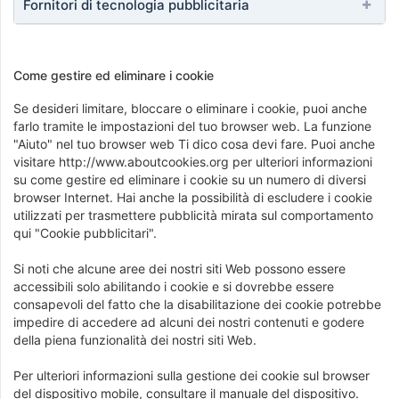
Fornitori di tecnologia pubblicitaria
Come gestire ed eliminare i cookie
Se desideri limitare, bloccare o eliminare i cookie, puoi anche
farlo tramite le impostazioni del tuo browser web. La funzione
"Aiuto" nel tuo browser web Ti dico cosa devi fare. Puoi anche
visitare http://www.aboutcookies.org per ulteriori informazioni
su come gestire ed eliminare i cookie su un numero di diversi
browser Internet. Hai anche la possibilità di escludere i cookie
utilizzati per trasmettere pubblicità mirata sul comportamento
qui "Cookie pubblicitari".
Si noti che alcune aree dei nostri siti Web possono essere
accessibili solo abilitando i cookie e si dovrebbe essere
consapevoli del fatto che la disabilitazione dei cookie potrebbe
impedire di accedere ad alcuni dei nostri contenuti e godere
della piena funzionalità dei nostri siti Web.
Per ulteriori informazioni sulla gestione dei cookie sul browser
del dispositivo mobile, consultare il manuale del dispositivo.