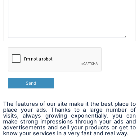
Send
The features of our site make it the best place to
place your ads. Thanks to a large number of
visits, always growing exponentially, you can
make strong impressions through your ads and
advertisements and sell your products or get to
know your services in a very fast and real way.