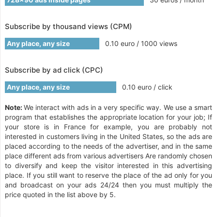
Subscribe by thousand views (CPM)
Any place, any size
0.10 euro / 1000 views
Subscribe by ad click (CPC)
Any place, any size
0.10 euro / click
Note:
We interact with ads in a very specific way. We use a smart
program that establishes the appropriate location for your job; If
your store is in France for example, you are probably not
interested in customers living in the United States, so the ads are
placed according to the needs of the advertiser, and in the same
place different ads from various advertisers Are randomly chosen
to diversify and keep the visitor interested in this advertising
place. If you still want to reserve the place of the ad only for you
and broadcast on your ads 24/24 then you must multiply the
price quoted in the list above by 5.