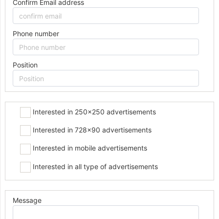
Confirm Email address
Phone number
Position
Interested in 250x250 advertisements
Interested in 728x90 advertisements
Interested in mobile advertisements
Interested in all type of advertisements
Message