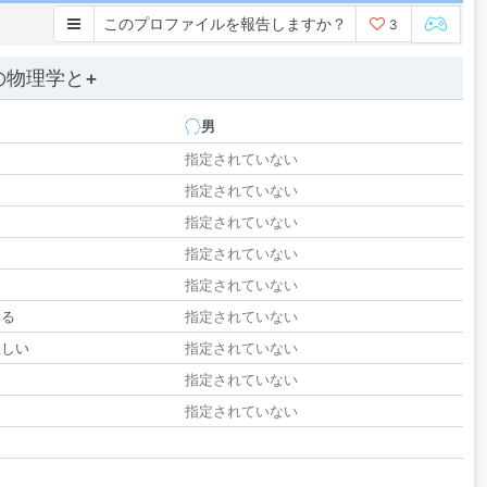
このプロファイルを報告しますか？
3
の物理学と+
男
指定されていない
指定されていない
指定されていない
指定されていない
指定されていない
いる
指定されていない
欲しい
指定されていない
る
指定されていない
指定されていない