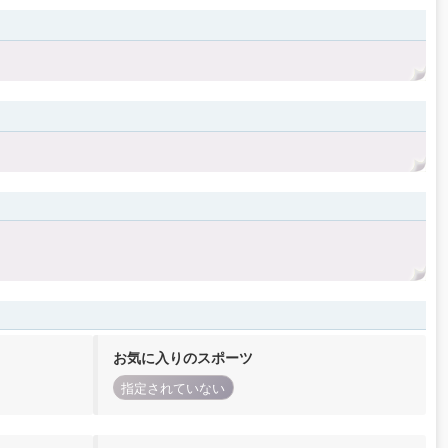
お気に入りのスポーツ
指定されていない