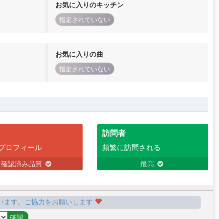
お気に入りのキッチン
指定されていない
お気に入りの曲
指定されていない
訪問者
プロフィール
頻繁に訪問される
確認済み品質
最高
います。ご協力をお願いします