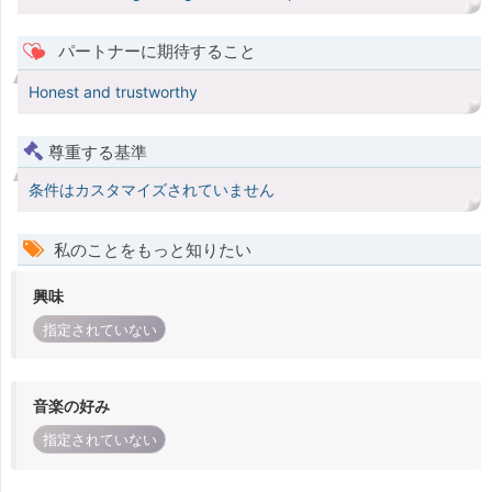
パートナーに期待すること
Honest and trustworthy
尊重する基準
条件はカスタマイズされていません
私のことをもっと知りたい
興味
指定されていない
音楽の好み
指定されていない