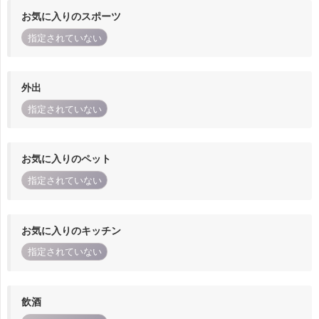
お気に入りのスポーツ
指定されていない
外出
指定されていない
お気に入りのペット
指定されていない
お気に入りのキッチン
指定されていない
飲酒