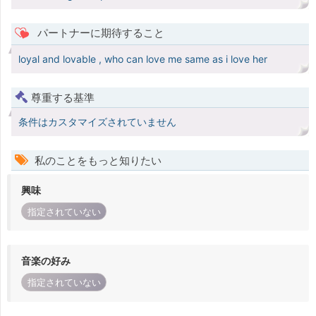
パートナーに期待すること
loyal and lovable , who can love me same as i love her
尊重する基準
条件はカスタマイズされていません
私のことをもっと知りたい
興味
指定されていない
音楽の好み
指定されていない