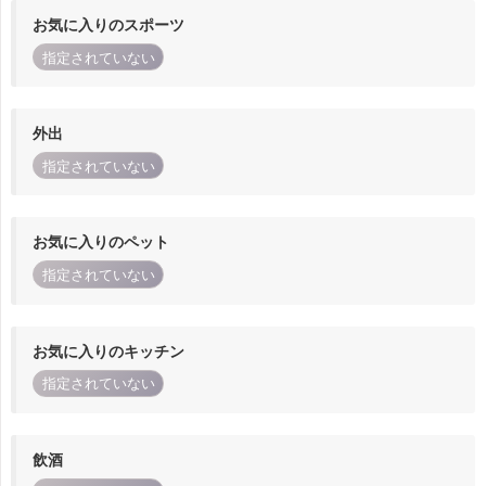
お気に入りのスポーツ
指定されていない
外出
指定されていない
お気に入りのペット
指定されていない
お気に入りのキッチン
指定されていない
飲酒