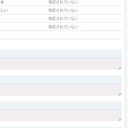
いる
指定されていない
欲しい
指定されていない
る
指定されていない
指定されていない