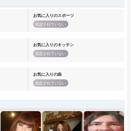
お気に入りのスポーツ
指定されていない
お気に入りのキッチン
指定されていない
お気に入りの曲
指定されていない