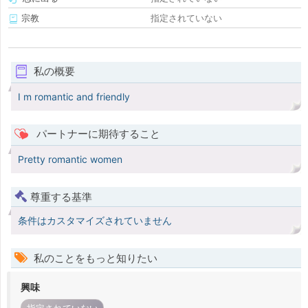
宗教
指定されていない
私の概要
I m romantic and friendly
パートナーに期待すること
Pretty romantic women
尊重する基準
条件はカスタマイズされていません
私のことをもっと知りたい
興味