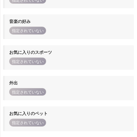
指定されていない
音楽の好み
指定されていない
お気に入りのスポーツ
指定されていない
外出
指定されていない
お気に入りのペット
指定されていない