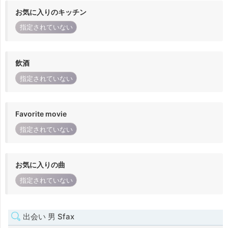
お気に入りのキッチン
指定されていない
飲酒
指定されていない
Favorite movie
指定されていない
お気に入りの曲
指定されていない
出会い 男 Sfax