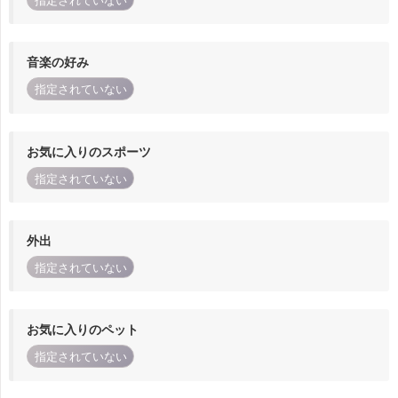
指定されていない
音楽の好み
指定されていない
お気に入りのスポーツ
指定されていない
外出
指定されていない
お気に入りのペット
指定されていない