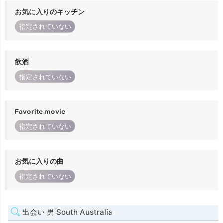
お気に入りのキッチン
指定されていない
飲酒
指定されていない
Favorite movie
指定されていない
お気に入りの曲
指定されていない
出会い 男 South Australia