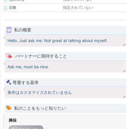
宗教
指定されていない
私の概要
Hello. Just ask me. Not great at talking about myself.
パートナーに期待すること
Ask me, must be nice.
尊重する基準
条件はカスタマイズされていません
私のことをもっと知りたい
興味