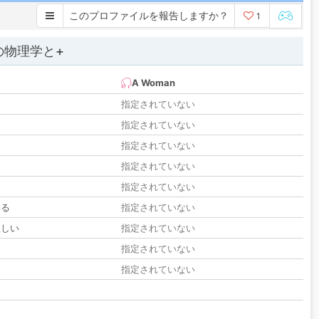
このプロファイルを報告しますか？
1
の物理学と+
A Woman
指定されていない
指定されていない
指定されていない
指定されていない
指定されていない
いる
指定されていない
欲しい
指定されていない
る
指定されていない
指定されていない